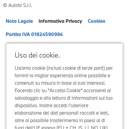
Autobi S.r.l.
Nota Legale
Informativa Privacy
Cookies
Partita IVA 01824590994
Uso dei cookie.
Usiamo cookie (inclusi cookie di terze parti) per
fornirti la miglior esperienza online possibile e
contenuti su misura in base ai tuoi interessi.
Facendo clic su "Accetta Cookie" acconsenti al
salvataggio e alla lettura di informazioni sul tuo
dispositivo. Inoltre accetti l'ulteriore
elaborazione dei dati personali raccolti e letti,
oltre al possibile trasferimento in paesi al di
fuori dell'UE estesa (EU + CH, IS, LI, NO, UK),