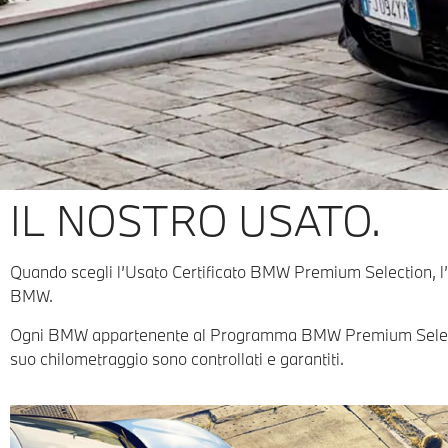
IL NOSTRO USATO.
Quando scegli l’Usato Certificato BMW Premium Selection, l’un
BMW.
Ogni BMW appartenente al Programma BMW Premium Selection è 
suo chilometraggio sono controllati e garantiti.