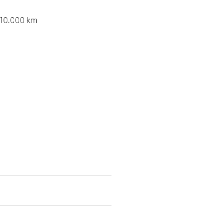
 10.000 km