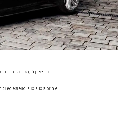
tto il resto ha già pensato
ed estetici e la sua storia e il