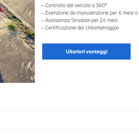
– Controllo del veicolo a 360°
– Esenzione da manutenzione per 6 mesi o
– Assistenza Stradale per 24 mesi
– Certificazione del chilometraggio
Ulteriori vantaggi