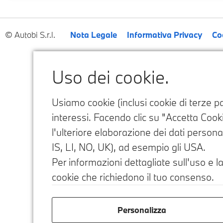
Autobi S.r.l.
Nota Legale
Informativa Privacy
Co
Uso dei cookie.
Usiamo cookie (inclusi cookie di terze par
interessi. Facendo clic su "Accetta Cookie
l'ulteriore elaborazione dei dati personal
IS, LI, NO, UK), ad esempio gli USA.
Per informazioni dettagliate sull'uso e la
cookie che richiedono il tuo consenso.
Personalizza